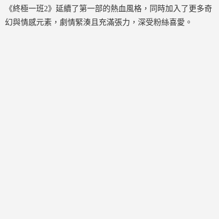
《終極一班2》延續了第一部的熱血風格，同時加入了更多奇
幻與情感元素，劇情緊湊且充滿張力，深受粉絲喜愛。