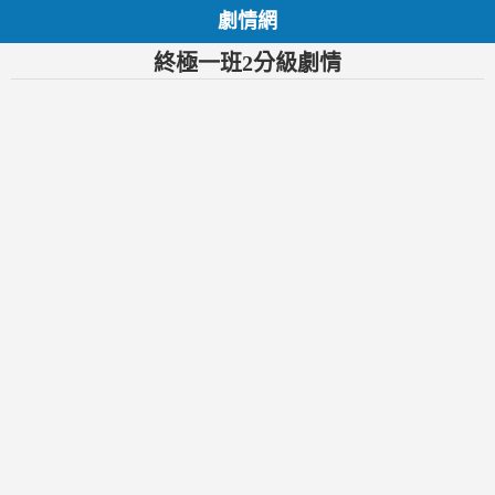
劇情網
終極一班2分級劇情