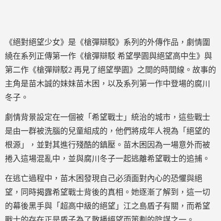
《絕對絕望少女》是《槍彈辯駁》系列的外傳作品，劇情圍
繞在系列正傳第一作《槍彈辯駁 希望學園與絕望高中生》與
第二作《槍彈辯駁2 再見了絕望學園》之間的時間線。故事的
主角是苗木誠的妹妹苗木困，以及系列第一作中登場的腐川
冬子。
劇情背景設定在一個被「希望戰士」統治的城市，這些戰士
是由一群被洗腦的兒童組成的，他們將成年人視為「絕望的
根源」，並對其進行殘酷的鎮壓。苗木困因為一場意外而被
捲入這場混亂中，並與腐川冬子一起逃離希望戰士的追捕。
在逃亡過程中，苗木困發現自己必須面對內心的恐懼與絕
望，同時揭露希望戰士背後的真相。她逐漸了解到，這一切
的幕後黑手與「超高中級的絕望」江之島盾子有關，而希望
戰士的存在正是盾子為了散播絕望而策劃的陰謀之一。