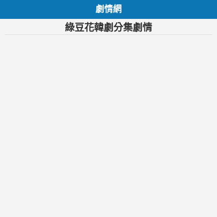
劇情網
綠豆花韓劇分集劇情