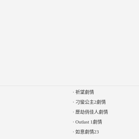
·
祈望劇情
·
刁蠻公主2劇情
·
歷劫俏佳人劇情
·
Outlast 1劇情
·
如意劇情23