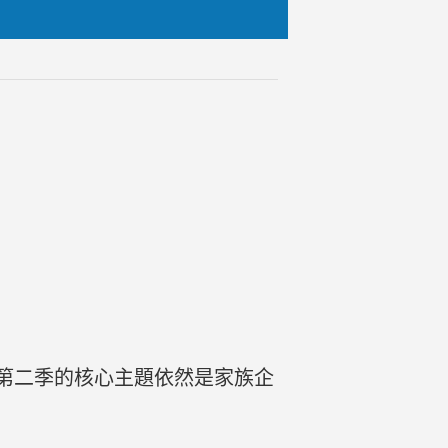
第二季的核心主題依然是家族企