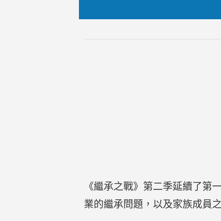
《繼承之戰》第二季延續了第
業的繼承問題，以及家族成員