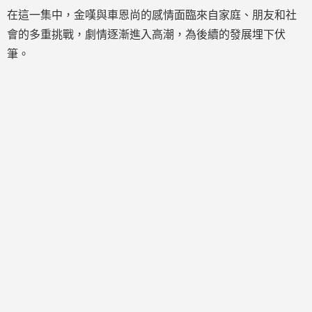
在這一集中，金嘆與車恩尚的感情面臨來自家庭、朋友和社
會的多重挑戰，劇情逐漸進入高潮，為後續的發展埋下伏
筆。