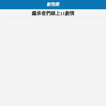
劇情網
繼承者們線上11劇情