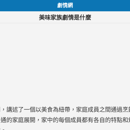
劇情網
美味家族劇情是什麼
劇，講述了一個以美食為紐帶，家庭成員之間通過烹
普通的家庭展開，家中的每個成員都有各自的特點和