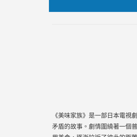
《美味家族》是一部日本電視
矛盾的故事。劇情圍繞著一個