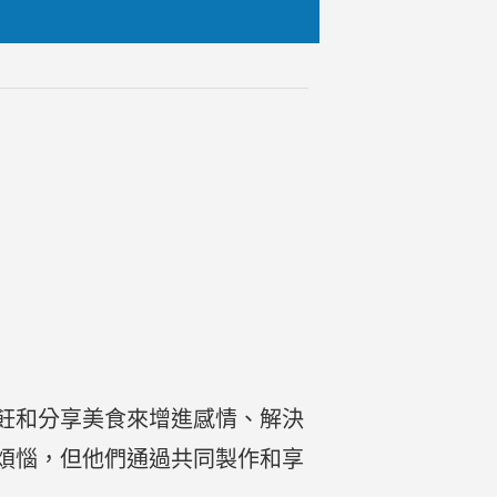
飪和分享美食來增進感情、解決
煩惱，但他們通過共同製作和享