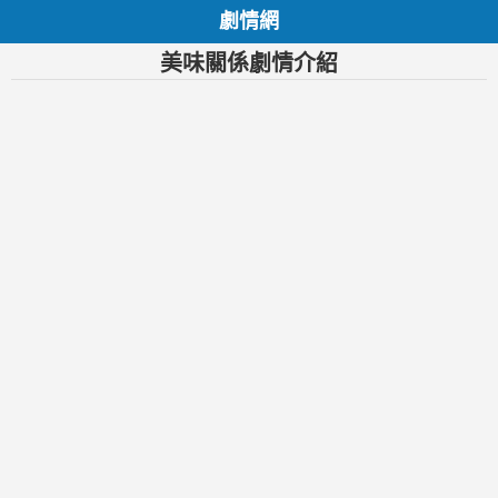
劇情網
美味關係劇情介紹