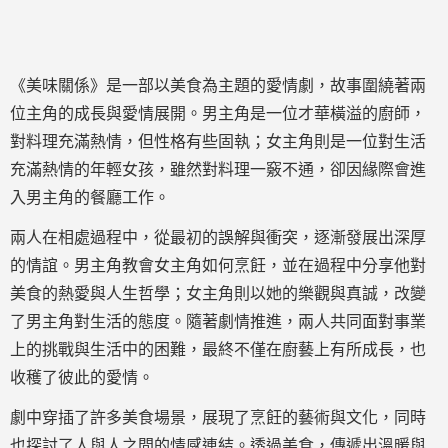
《美味關係》是一部以美食為主題的愛情劇，故事圍繞著兩
位主角的成長與愛情展開。男主角是一位才華橫溢的廚師，
對料理充滿熱情，但性格有些固執；女主角則是一位對生活
充滿熱情的年輕女孩，雖然對料理一竅不通，卻因緣際會進
入男主角的餐廳工作。
兩人在相處過程中，從最初的誤解與衝突，逐漸發展出深厚
的情誼。男主角教會女主角如何烹飪，並在過程中分享他對
美食的熱愛與人生哲學；女主角則以她的樂觀與真誠，改變
了男主角對生活的態度。隨著劇情推進，兩人共同面對事業
上的挑戰與生活中的困難，最終不僅在廚藝上有所成長，也
收穫了彼此的愛情。
劇中穿插了許多美食場景，展現了烹飪的藝術與文化，同時
也探討了人與人之間的情感連結。透過美食，傳遞出溫暖與