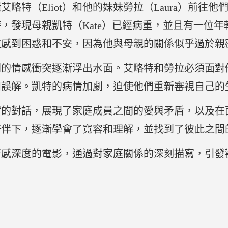
略特（Eliot）和他的妹妹勞拉（Laura）前往
，發現母親凱特（Kate）已經病重，並且有一位年輕
拉感到困惑和不安，因為他與母親的關係似乎過於親
間的情感衝突逐漸浮出水面。艾略特和勞拉必須面對
和誤解。凱特的病情加劇，迫使他們重新審視自己的
實的對話，展現了家庭成員之間的愛與矛盾，以及在
陪伴下，逐漸學會了寬容和理解，並找到了彼此之間
情感深度的電影，通過對家庭關係的深刻描寫，引發