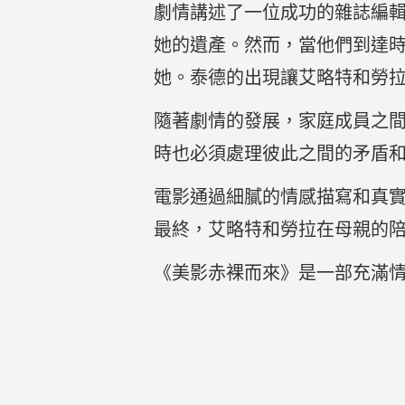
劇情講述了一位成功的雜誌編輯艾
她的遺產。然而，當他們到達時
她。泰德的出現讓艾略特和勞
隨著劇情的發展，家庭成員之
時也必須處理彼此之間的矛盾
電影通過細膩的情感描寫和真
最終，艾略特和勞拉在母親的
《美影赤裸而來》是一部充滿