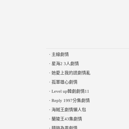
·
主線劇情
·
星海2 3人劇情
·
她愛上我的謊劇情亂
·
孤軍雄心劇情
·
Level up韓劇劇情11
·
Reply 1997分集劇情
·
海賊王劇情懶人包
·
蘭陵王43集劇情
·
殘跡為零劇情