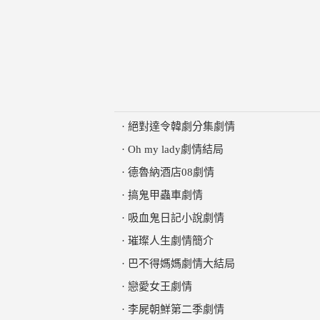
·
絕對達令韓劇分集劇情
·
Oh my lady劇情結局
·
德魯納酒店08劇情
·
搞鬼甲蟲車劇情
·
吸血鬼日記小說劇情
·
璀璨人生劇情簡介
·
巴不得媽媽劇情大結局
·
戀愛女王劇情
·
李屍朝鮮第二季劇情