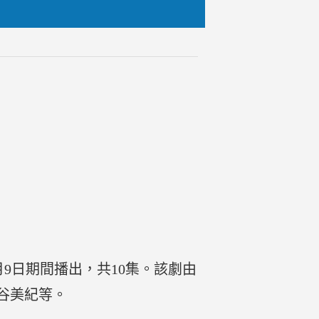
月9日期間播出，共10集。該劇由
谷美紀等。