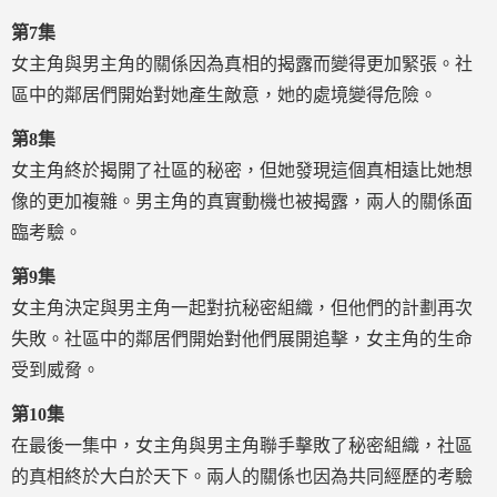
第7集
女主角與男主角的關係因為真相的揭露而變得更加緊張。社
區中的鄰居們開始對她產生敵意，她的處境變得危險。
第8集
女主角終於揭開了社區的秘密，但她發現這個真相遠比她想
像的更加複雜。男主角的真實動機也被揭露，兩人的關係面
臨考驗。
第9集
女主角決定與男主角一起對抗秘密組織，但他們的計劃再次
失敗。社區中的鄰居們開始對他們展開追擊，女主角的生命
受到威脅。
第10集
在最後一集中，女主角與男主角聯手擊敗了秘密組織，社區
的真相終於大白於天下。兩人的關係也因為共同經歷的考驗