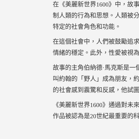
在《美麗新世界1600》中，
制人類的行為和思想。人類被
特定的社會角色和功能。
在這個社會中，人們被鼓勵追
情緒的穩定。此外，性愛被視
故事的主角伯納德·馬克斯是一
叫約翰的「野人」成為朋友，
的社會感到震驚和反感，他試
《美麗新世界1600》通過對
作品被認為是20世紀最重要的