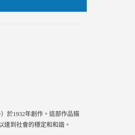
ey）於1932年創作。這部作品描
以達到社會的穩定和和諧。