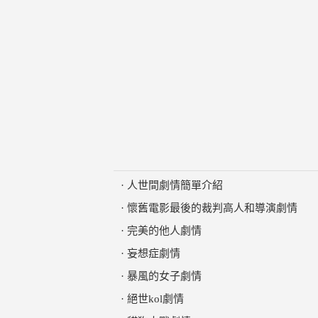
·
人世間劇情簡單介紹
·
懷舊電影最後的裁判高人和導演劇情
·
完美的他人劇情
·
妄想症劇情
·
暴風的女子劇情
·
絕世kol劇情