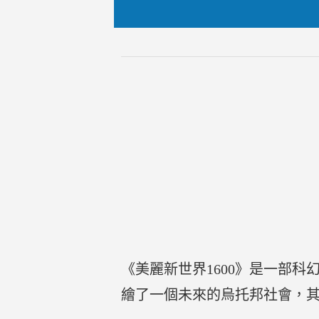
《美麗新世界1600》是一部科幻小
繪了一個未來的烏托邦社會，