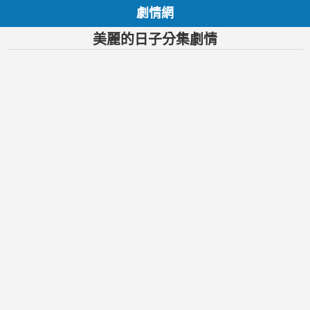
劇情網
美麗的日子分集劇情