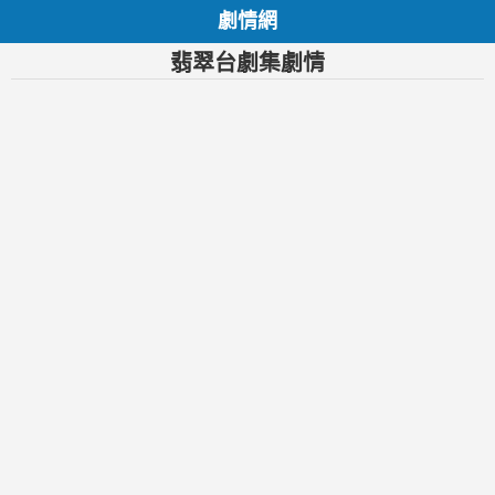
劇情網
翡翠台劇集劇情