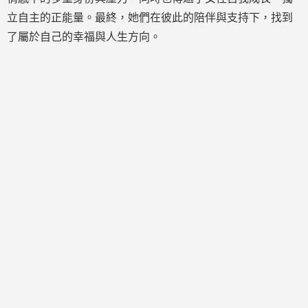
立自主的正能量。最終，她們在彼此的陪伴與支持下，找到
了屬於自己的幸福與人生方向。