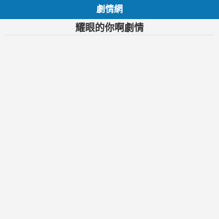
劇情網
耀眼的你啊劇情