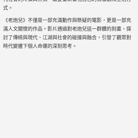
式。
《老炮兒》不僅是一部充滿動作與懸疑的電影，更是一部充
滿人文關懷的作品。影片通過對老炮兒這一群體的刻畫，探
討了傳統與現代、江湖與社會的碰撞與融合，引發了觀眾對
時代變遷下個人命運的深刻思考。