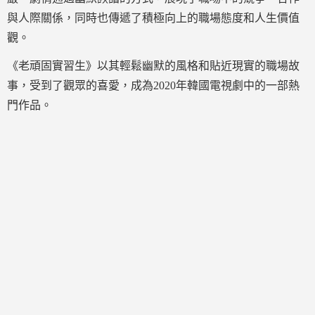
與人際關係，同時也傳遞了積極向上的職場態度和人生價值
觀。
《老頑固實習生》以其輕鬆幽默的風格和貼近現實的職場故
事，受到了觀眾的喜愛，成為2020年韓國電視劇中的一部熱
門作品。