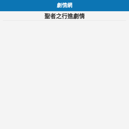
劇情網
聖者之行進劇情