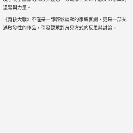
溫馨與力量。
《育孩大戰》不僅是一部輕鬆幽默的家庭喜劇，更是一部充
滿啟發性的作品，引發觀眾對育兒方式的反思與討論。