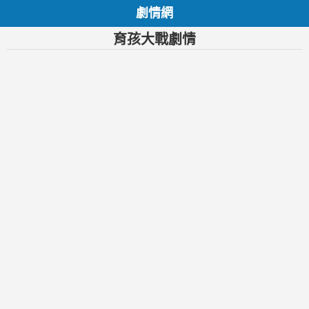
劇情網
育孩大戰劇情