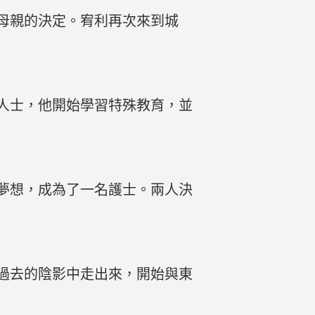
母親的決定。宥利再次來到城
人士，他開始學習特殊教育，並
夢想，成為了一名護士。兩人決
過去的陰影中走出來，開始與東