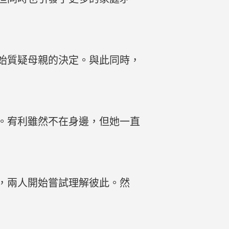
始質疑母親的決定。與此同時，
。宥利雖然不在身邊，但她一直
，兩人開始嘗試理解彼此。然