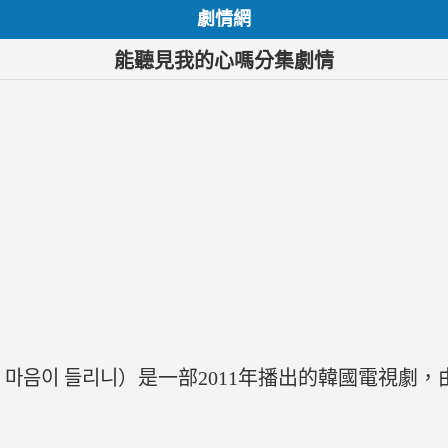
劇情網
能聽見我的心嗎分集劇情
마음이 들리니）是一部2011年播出的韓國電視劇