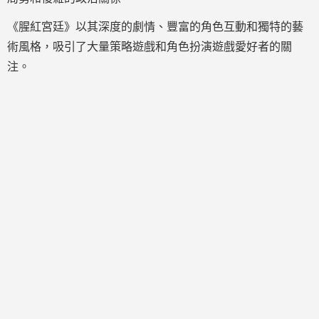
《腥紅宮廷》以其深度的劇情、豐富的角色互動和獨特的藝
術風格，吸引了大量策略遊戲和角色扮演遊戲愛好者的關
注。