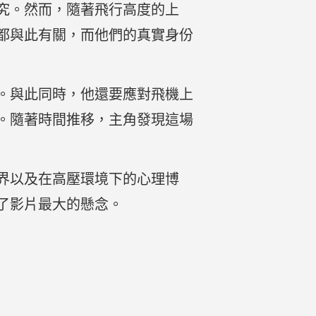
究。然而，隨著飛行高度的上
都與此有關，而他們的真實身份
。與此同時，他還要應對飛機上
。隨著時間推移，主角發現這場
界以及在高壓環境下的心理博
了影片最大的懸念。