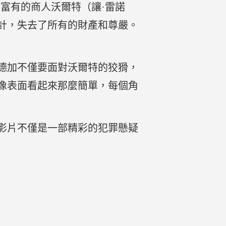
富有的商人沃爾特（讓·雷諾
計，失去了所有的財產和尊嚴。
德加不僅要面對沃爾特的狡猾，
像表面看起來那麼簡單，每個角
影片不僅是一部精彩的犯罪懸疑