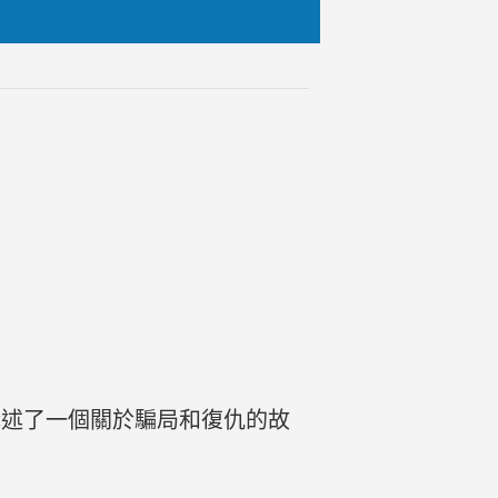
講述了一個關於騙局和復仇的故