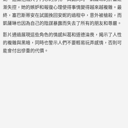
漸失控，她的嫉妒和報復心理使得事情變得越來越複雜。最
終，塞巴斯蒂安在試圖挽回安妮的過程中，意外被槍殺，而
凱薩琳也因為自己的陰謀暴露而失去了所有的朋友和尊嚴。
影片通過展現這些角色的情感糾葛和道德淪喪，揭示了人性
的複雜與黑暗，同時也警示人們不要輕易玩弄感情，否則可
能會付出慘重的代價。