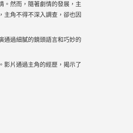
情。然而，隨著劇情的發展，主
，主角不得不深入調查，卻也因
演通過細膩的鏡頭語言和巧妙的
。影片通過主角的經歷，揭示了