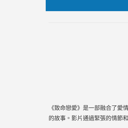
《致命戀愛》是一部融合了愛
的故事。影片通過緊張的情節