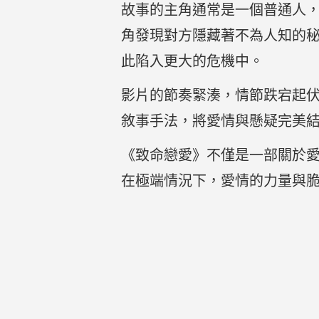
故事的主角通常是一個普通人
角發現對方隱藏著不為人知的
此陷入更大的危機中。
影片的節奏緊湊，情節跌宕起
敘事手法，將愛情與懸疑完美
《致命戀愛》不僅是一部關於
在極端情況下，愛情的力量與