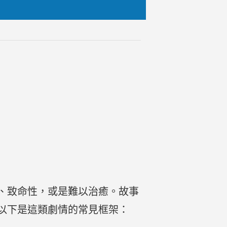
、致命性，或是難以治癒。故事
以下是這類劇情的常見框架：