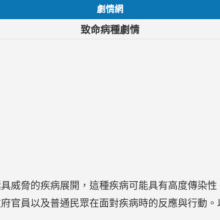
劇情網
致命病種劇情
極具威脅的疾病展開，這種疾病可能具有高度傳染性
政府官員以及普通民眾在面對疾病時的反應與行動。