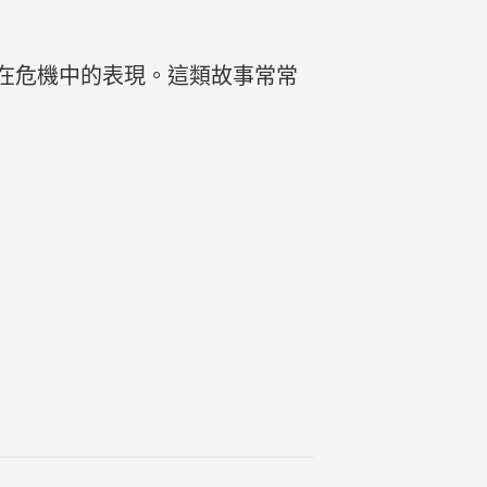
在危機中的表現。這類故事常常