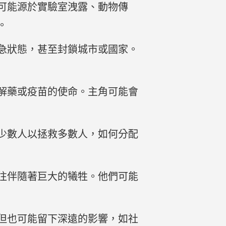
可能源於實驗室洩露、動物傳
。
急狀態，甚至封鎖城市或國家。
解藥或疫苗的使命。主角可能會
少數人以拯救多數人，如何分配
往伴隨著巨大的犧牲。他們可能
但也可能留下深遠的影響，如社