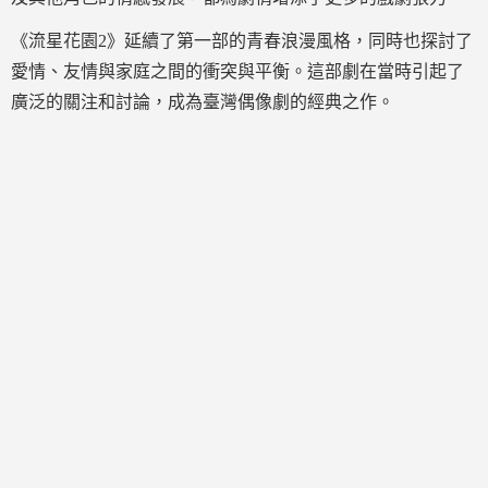
《流星花園2》延續了第一部的青春浪漫風格，同時也探討了
愛情、友情與家庭之間的衝突與平衡。這部劇在當時引起了
廣泛的關注和討論，成為臺灣偶像劇的經典之作。