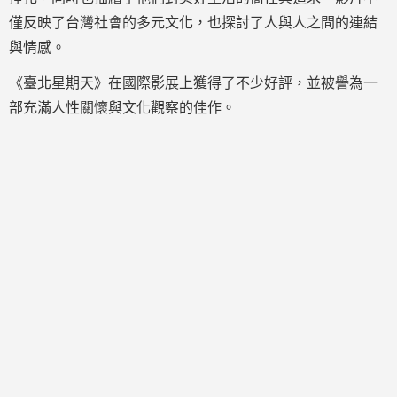
僅反映了台灣社會的多元文化，也探討了人與人之間的連結
與情感。
《臺北星期天》在國際影展上獲得了不少好評，並被譽為一
部充滿人性關懷與文化觀察的佳作。