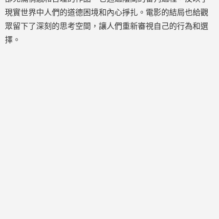
現實世界中人們的道德困境和內心掙扎。電影的結局也給觀
眾留下了深刻的思考空間，讓人們重新審視自己的行為和選
擇。