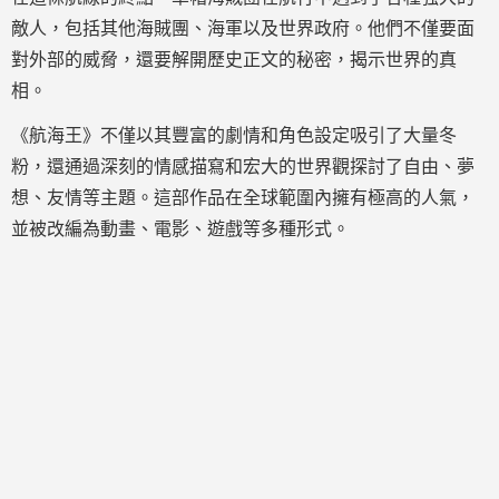
敵人，包括其他海賊團、海軍以及世界政府。他們不僅要面
對外部的威脅，還要解開歷史正文的秘密，揭示世界的真
相。
《航海王》不僅以其豐富的劇情和角色設定吸引了大量冬
粉，還通過深刻的情感描寫和宏大的世界觀探討了自由、夢
想、友情等主題。這部作品在全球範圍內擁有極高的人氣，
並被改編為動畫、電影、遊戲等多種形式。