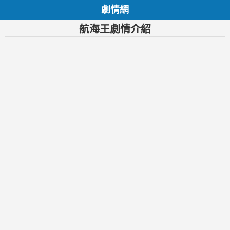
劇情網
航海王劇情介紹