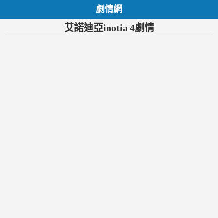
劇情網
艾諾迪亞inotia 4劇情