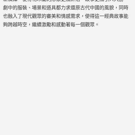
劇中的服裝、場景和道具都力求還原古代中國的風貌，同時
也融入了現代觀眾的審美和情感需求，使得這一經典故事能
夠跨越時空，繼續激勵和感動著每一個觀眾。