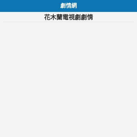
劇情網
花木蘭電視劇劇情