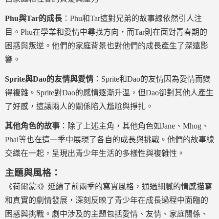
Phu與Tar的成長
：Phu和Tar這對兄弟的故事線依然引人注
目。Phu在學業和愛情中尋找方向，而Tar則在面對青春期的
困惑與叛逆。他們的家庭背景也對他們的成長產生了深遠影
響。
Sprite與Dao的友情與愛情
：Sprite和Dao的友情因為愛情而變
得複雜。Sprite對Dao的感情逐漸升溫，但Dao卻對其他人產生
了好感，這讓兩人的關係陷入尷尬與掙扎。
其他角色的故事
：除了上述主角，其他角色如Jane、Mhog、
Phai等也在這一季中展現了各自的成長與挑戰。他們的故事線
交織在一起，呈現出青少年生活的多樣性與複雜性。
主題與風格：
《荷爾蒙3》延續了前兩季的寫實風格，通過細膩的情感描寫
和真實的劇情發展，深刻反映了青少年在成長過程中面臨的
困惑與挑戰。劇中涉及的主題包括愛情、友情、家庭關係、