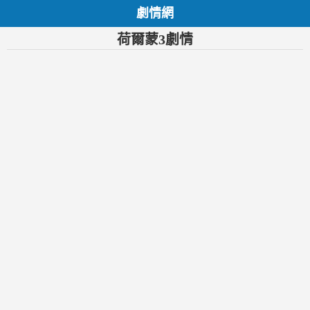
劇情網
荷爾蒙3劇情