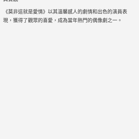
《莫非這就是愛情》以其溫馨感人的劇情和出色的演員表
現，獲得了觀眾的喜愛，成為當年熱門的偶像劇之一。