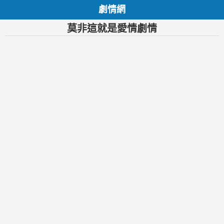
劇情網
莫非這就是愛情劇情