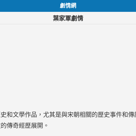
劇情網
葉家軍劇情
歷史和文學作品，尤其是與宋朝相關的歷史事件和傳
敵的傳奇經歷展開。