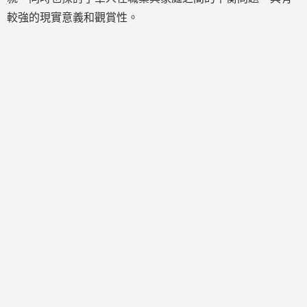
較強的現實意義和觀賞性。