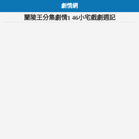
劇情網
蘭陵王分集劇情1 46小宅戲劇週記