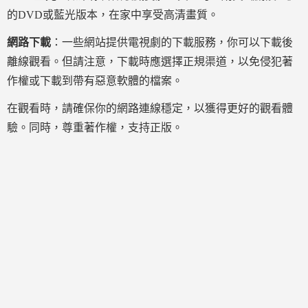
的DVD或藍光版本，在家中享受高清畫質。
網路下載
：一些網站提供電視劇的下載服務，你可以下載後
離線觀看。但請注意，下載時應選擇正規渠道，以免侵犯著
作權或下載到帶有惡意軟體的檔案。
在觀看時，請確保你的網路連線穩定，以獲得更好的觀看體
驗。同時，尊重著作權，支持正版。