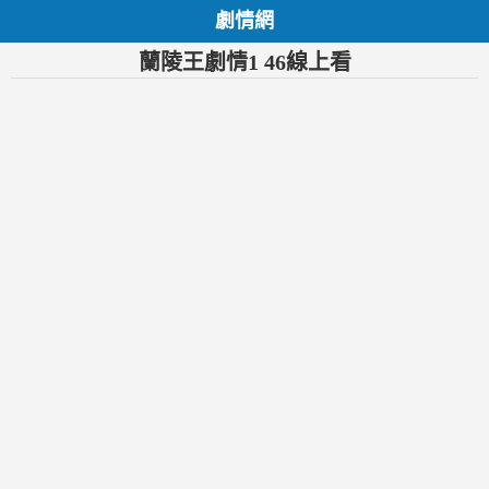
劇情網
蘭陵王劇情1 46線上看