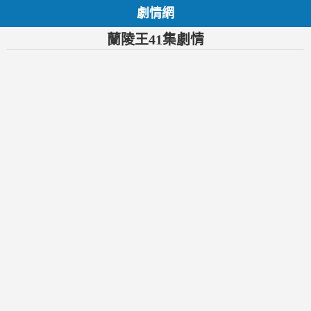
劇情網
蘭陵王41集劇情