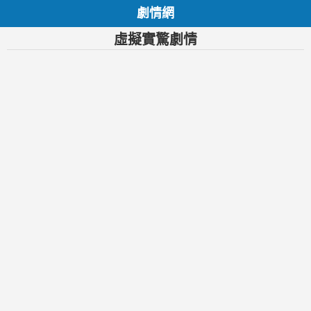
劇情網
虛擬實驚劇情