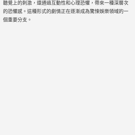
聽覺上的刺激，還通過互動性和心理恐懼，帶來一種深層次
的恐懼感。這種形式的劇情正在逐漸成為驚悚娛樂領域的一
個重要分支。