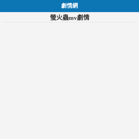
劇情網
螢火蟲mv劇情