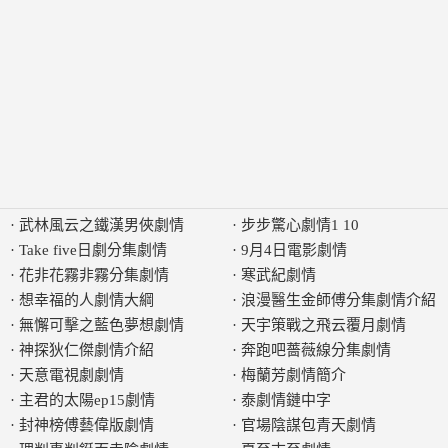
·
武林風云之鐵漢男俠劇情
·
步步驚心劇情1 10
·
Take five日劇分集劇情
·
9月4日電影劇情
·
花非花霧非霧分集劇情
·
寒武紀劇情
·
想幸福的人劇情大綱
·
浪漫醫生金師傅分集劇情介紹
·
無懈可擊之藍色夢想劇情
·
天宇策戰之飛云覆月劇情
·
神探狄仁傑劇情介紹
·
奔跑吧薔薇線分集劇情
·
天意電視劇劇情
·
梅蘭芳劇情簡介
·
主君的太陽ep15劇情
·
泰劇情鏈中字
·
封神榜傅藝偉版劇情
·
官場陰謀包青天劇情