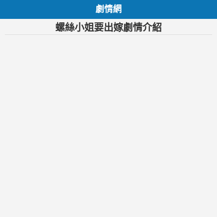
劇情網
螺絲小姐要出嫁劇情介紹