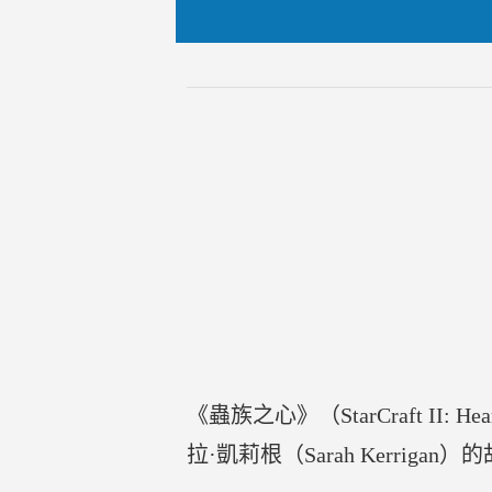
《蟲族之心》（StarCraft II
拉·凱莉根（Sarah Kerrig