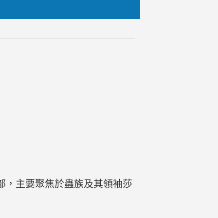
部曲中的第二部，主要聚焦於蟲族及其領袖莎