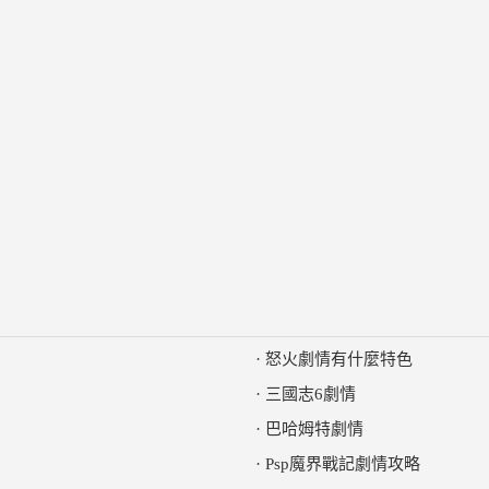
·
怒火劇情有什麼特色
·
三國志6劇情
·
巴哈姆特劇情
·
Psp魔界戰記劇情攻略