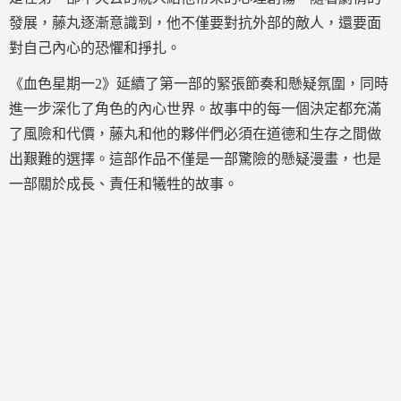
發展，藤丸逐漸意識到，他不僅要對抗外部的敵人，還要面
對自己內心的恐懼和掙扎。
《血色星期一2》延續了第一部的緊張節奏和懸疑氛圍，同時
進一步深化了角色的內心世界。故事中的每一個決定都充滿
了風險和代價，藤丸和他的夥伴們必須在道德和生存之間做
出艱難的選擇。這部作品不僅是一部驚險的懸疑漫畫，也是
一部關於成長、責任和犧牲的故事。