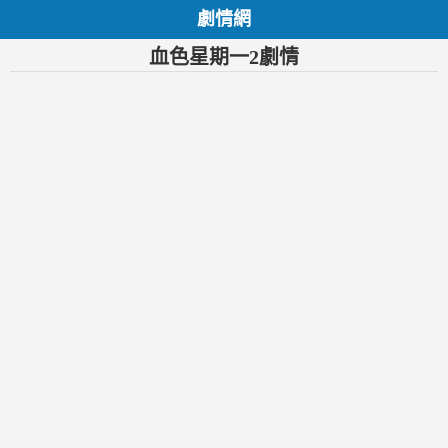
劇情網
血色星期一2劇情