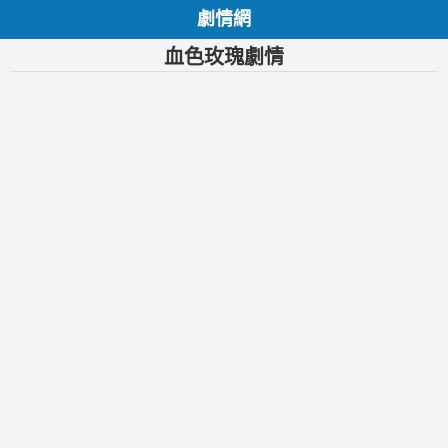
劇情網
血色玫瑰劇情