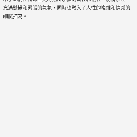
充滿懸疑和緊張的氣氛，同時也融入了人性的複雜和情感的
細膩描寫。