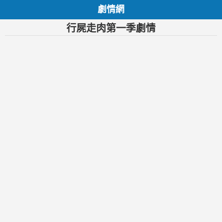
劇情網
行屍走肉第一季劇情