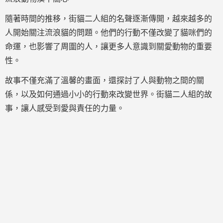
隨著時間的推移，街貓二人組的名聲逐漸傳開，越來越多的
人開始關注流浪貓的問題。他們的行動不僅改變了貓咪們的
命運，也影響了周圍的人，讓更多人意識到關愛動物的重要
性。
故事不僅充滿了溫馨的畫面，還探討了人與動物之間的關
係，以及如何通過小小的行動來改變世界。街貓二人組的故
事，讓人感受到愛與責任的力量。