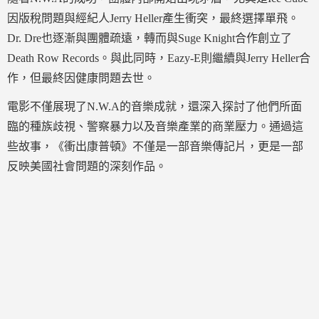
因版稅問題與經紀人Jerry Heller產生衝突，最終選擇單飛。
Dr. Dre也逐漸與團體疏遠，轉而與Suge Knight合作創立了
Death Row Records。與此同時，Eazy-E則繼續與Jerry Heller合
作，但最終因健康問題去世。
電影不僅展現了N.W.A的音樂成就，還深入探討了他們所面
臨的種族歧視、警察暴力以及音樂產業的商業壓力。通過這
些故事，《衝出康普頓》不僅是一部音樂傳記片，更是一部
反映美國社會問題的深刻作品。