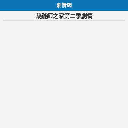
劇情網
裁縫師之家第二季劇情