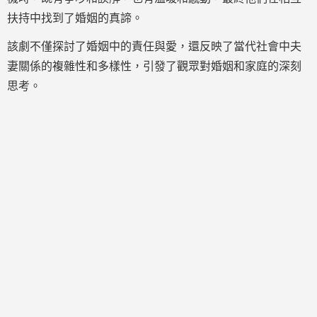
扶持中找到了婚姻的真諦。
該劇不僅探討了婚姻中的責任與愛，還反映了當代社會中夫
妻關係的複雜性和多樣性，引發了觀眾對婚姻和家庭的深刻
思考。