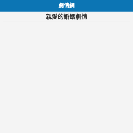
劇情網
親愛的婚姻劇情