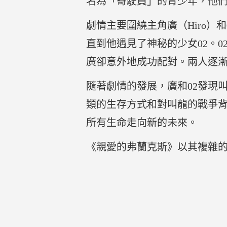
名為「寄駛員」的青少年，他
劇情主要圍繞主角廣（Hiro）
直到他遇見了神秘的少女02。
廣卻意外地成功配對。兩人逐
隨著劇情的發展，廣和02發現
類的生存方式和對叫龍的戰爭背
所有生命走向新的未來。
《親愛的弗蘭克斯》以其複雜