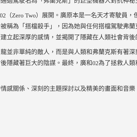
們通過駕駛名為「弗蘭克斯」的巨型機器人對抗神秘
和02（Zero Two）展開。廣原本是一名天才寄駛
02被稱為「搭檔殺手」，因為她與任何搭檔駕駛弗
漸建立起深厚的感情，並揭開了隱藏在人類社會背後
叫龍並非單純的敵人，而是與人類和弗蘭克斯有著深
後隱藏著巨大的陰謀。最終，廣和02為了拯救人類
的情感關係、深刻的主題探討以及精美的畫面和音樂