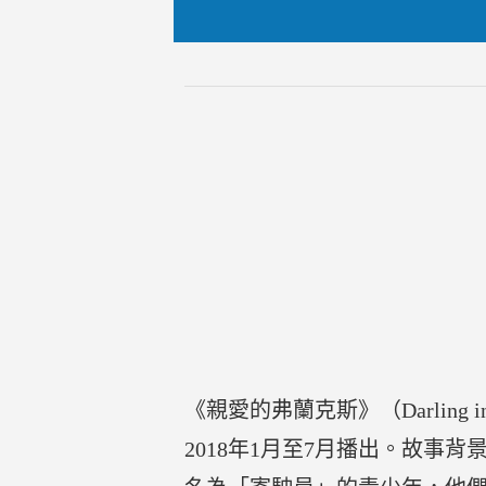
《親愛的弗蘭克斯》（Darling in
2018年1月至7月播出。故